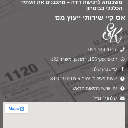
משכנתא לרכישת דירה – מתכננים את העתיד
הכלכלי בביטחון
אס קיי שירותי ייעוץ מס
054-443-4717
ז'בוטינסקי 155, רמת גן, משרד 122
פייסבוק שלנו
שעות פעילות: ימים א-ה 8:00-19:00
ימי שישי בתיאום מראש
שלחו לו מייל