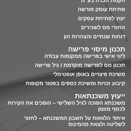
הקמת חברה בע"מ
פתיחת עוסק מורשה
יעוץ לפתיחת עסקים
החזרי מס לשכירים
דוחות שנתיים והצהרות הון
תכנון מיסוי פרישה
ליווי אישי בפרישה ממקומות עבודה
תכנון מס לפרישה מוקדמת / גיל פרישה
משיכת פיצויים באופן אופטימלי
קיבוע זכויות ומשיכת כספים בפטור מקופות
ייעוץ משכנתאות
משכנתא הפוכה לגיל השלישי – הופכים את הקירות
לכסף מזומן
איחוד הלוואות על חשבון המשכנתא – לחזור
לשליטה ולצאת מהמינוס