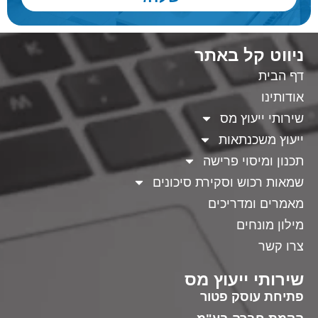
ניווט קל באתר
דף הבית
אודותינו
שירותי ייעוץ מס
ייעוץ משכנתאות
תכנון ומיסוי פרישה
שמאות רכוש וסקירת סיכונים
מאמרים ומדריכים
מילון מונחים
צרו קשר
שירותי ייעוץ מס
פתיחת עוסק פטור