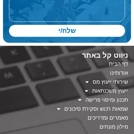
שלח/י
ניווט קל באתר
דף הבית
אודותינו
שירותי ייעוץ מס
ייעוץ משכנתאות
תכנון ומיסוי פרישה
שמאות רכוש וסקירת סיכונים
מאמרים ומדריכים
מילון מונחים