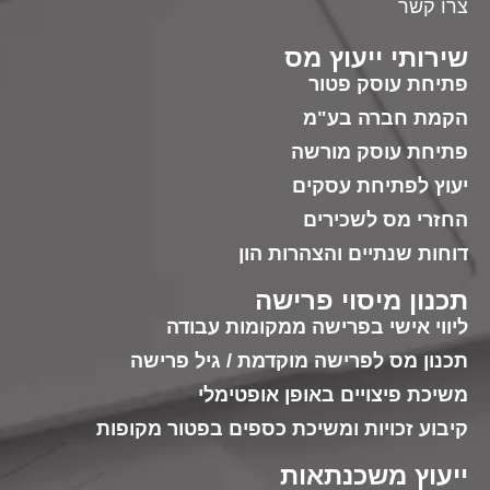
צרו קשר
שירותי ייעוץ מס
פתיחת עוסק פטור
הקמת חברה בע"מ
פתיחת עוסק מורשה
יעוץ לפתיחת עסקים
החזרי מס לשכירים
דוחות שנתיים והצהרות הון
תכנון מיסוי פרישה
ליווי אישי בפרישה ממקומות עבודה
תכנון מס לפרישה מוקדמת / גיל פרישה
משיכת פיצויים באופן אופטימלי
קיבוע זכויות ומשיכת כספים בפטור מקופות
ייעוץ משכנתאות