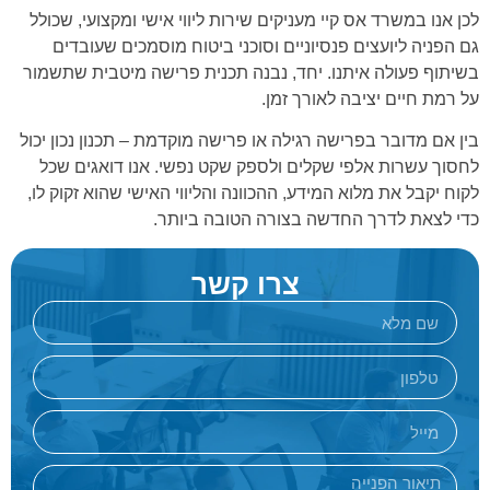
לכן אנו במשרד אס קיי מעניקים שירות ליווי אישי ומקצועי, שכולל
גם הפניה ליועצים פנסיוניים וסוכני ביטוח מוסמכים שעובדים
בשיתוף פעולה איתנו. יחד, נבנה תכנית פרישה מיטבית שתשמור
על רמת חיים יציבה לאורך זמן.
בין אם מדובר בפרישה רגילה או פרישה מוקדמת – תכנון נכון יכול
לחסוך עשרות אלפי שקלים ולספק שקט נפשי. אנו דואגים שכל
לקוח יקבל את מלוא המידע, ההכוונה והליווי האישי שהוא זקוק לו,
כדי לצאת לדרך החדשה בצורה הטובה ביותר.
צרו קשר