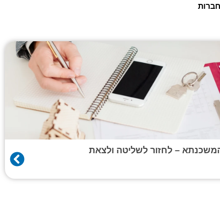
חברות
המשכנתא – לחזור לשליטה ולצאת