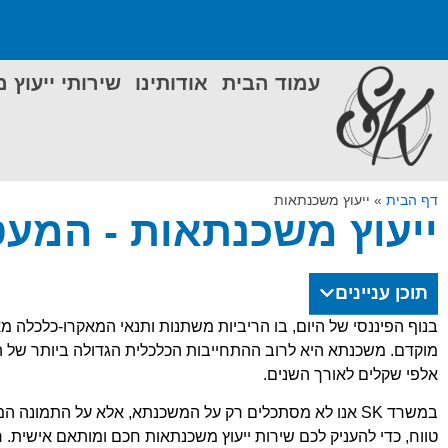
עמוד הבית
אודותינו
שירותי ייעוץ 
דף הבית
»
ייעוץ משכנתאות
ייעוץ משכנתאות - המע
תוכן עניינים
בנוף הפיננסי של היום, בו הריביות משתנות ותנאי המאקרו-כלכלה מ
מוקדם. משכנתא היא לרוב ההתחייבות הכלכלית הגדולה ביותר של ה
אלפי שקלים לאורך השנים.
במשרד SK אנו לא מסתכלים רק על המשכנתא, אלא על התמונה 