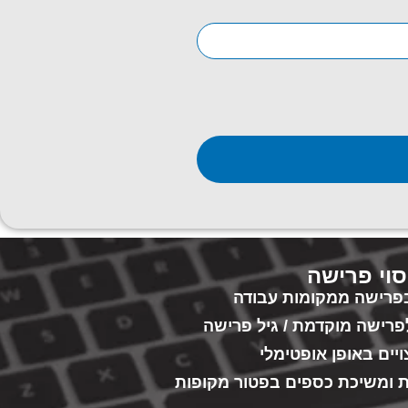
סוי פרישה
 בפרישה ממקומות עבודה
פרישה מוקדמת / גיל פרישה
יים באופן אופטימלי
ות ומשיכת כספים בפטור מקופות