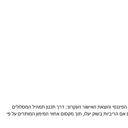
הפיננסי והוצאת האישור העקרוני, דרך תכנון תמהיל המסלולים
אם הריביות בשוק יעלו, תוך מקסום אחוזי המימון המותרים על פי