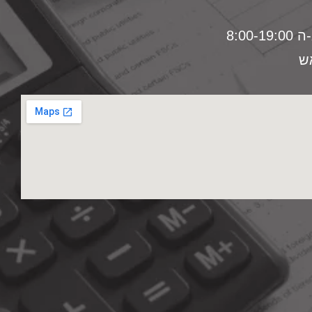
8:00
ש