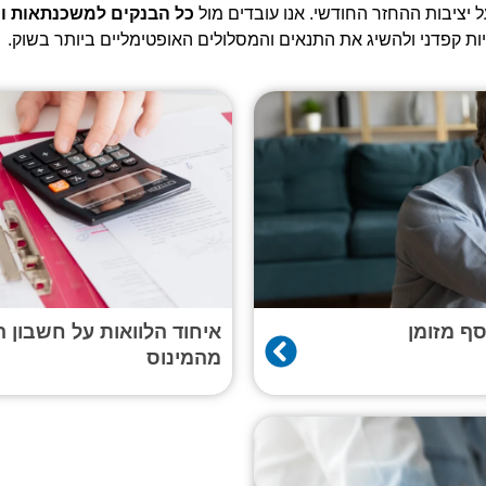
ל יציבות ההחזר החודשי. אנו עובדים מול
כל הבנקים למשכנתאות ו
ות קפדני ולהשיג את התנאים והמסלולים האופטימליים ביותר בשוק.
ף מזומן
איחוד הלוואות על חשבון 
מהמינוס