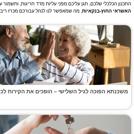
התכנון הכלכלי שלכם, תגן עליכם מפני עליות מדד חריגות, ותשמור ע
האשראי החוץ-בנקאיות
, מה שמאפשר לנו לנהל עבורכם מכרז ריבי
משכנתא הפוכה לגיל השלישי – הופכים את הקירות לכס