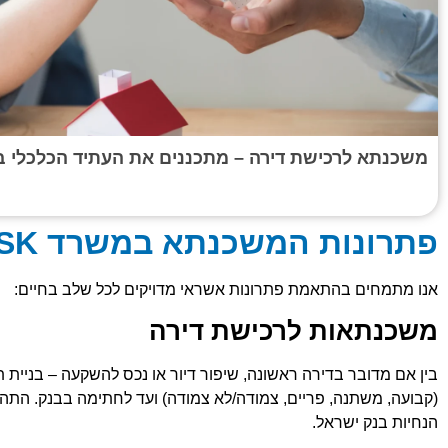
משכנתא לרכישת דירה – מתכננים את העתיד הכלכלי ב
פתרונות המשכנתא במשרד SK:
אנו מתמחים בהתאמת פתרונות אשראי מדויקים לכל שלב בחיים:
משכנתאות לרכישת דירה
בין אם מדובר בדירה ראשונה, שיפור דיור או נכס להשקעה – בניית ת
(קבועה, משתנה, פריים, צמודה/לא צמודה) ועד לחתימה בבנק. התהליך
הנחיות בנק ישראל.