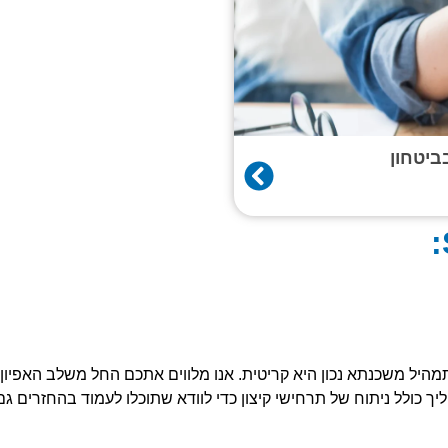
ביטחון
מהיל משכנתא נכון היא קריטית. אנו מלווים אתכם החל משלב האפיון 
 כולל ניתוח של תרחישי קיצון כדי לוודא שתוכלו לעמוד בהחזרים גם 