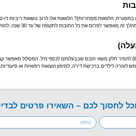
בות
 במסגרת, הלוואות מסחריות)? הלוואות אלו לרוב נושאות ריביות דו-ס
איחוד הלוואות לתוך משכנתא
 לעזרה לילדים ברכישת דירה, למימון הוצאות רפואיות או סיעודיות
כל לחסוך לכם – השאירו פרטים לבדי