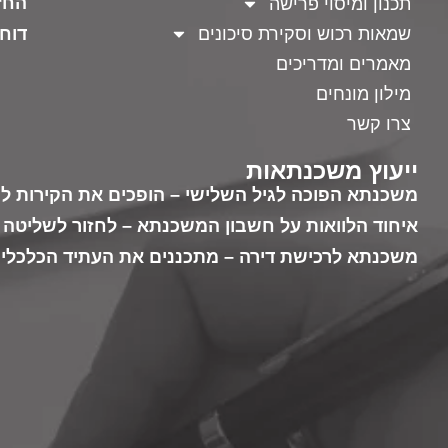
החז
תכנון ומיסוי פרישה
שמאות רכוש וסקירת סיכונים
דוחו
מאמרים ומדריכים
מילון מונחים
צרו קשר
ייעוץ משכנתאות
משכנתא הפוכה לגיל השלישי – הופכים את הקירות לכ
איחוד הלוואות על חשבון המשכנתא – לחזור לשליטה 
משכנתא לרכישת דירה – מתכננים את העתיד הכלכלי 