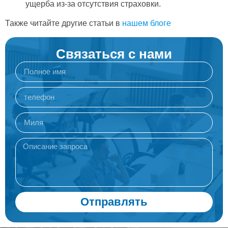
ущерба из-за отсутствия страховки.
Также читайте другие статьи в
нашем блоге
Связаться с нами
Отправлять