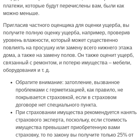
платежи, которые будут перечислены вам, были как
можно меньше.
Пригласив частного оценщика для оценки ущерба, вы
получите полную оценку ущерба, например, проверив
уровень влажности, который может существенно
повлиять на просушку или замену всего нижнего этажа
дома, а также на замену полов. Он также оценит ущерб,
связанный с ремонтом, и потерю имущества – мебели,
оборудования и т. д.
Обратите внимание: затопление, вызванное
проблемами с герметизацией, как правило, не
покрывается страховкой, если в страховом
договоре нет специального пункта.
При страховании имущества рекомендуется нанять
страхового эксперта, поскольку, если стоимость
имущества превышает приобретенную вами
страховку, то по закону вы получите только 25% от