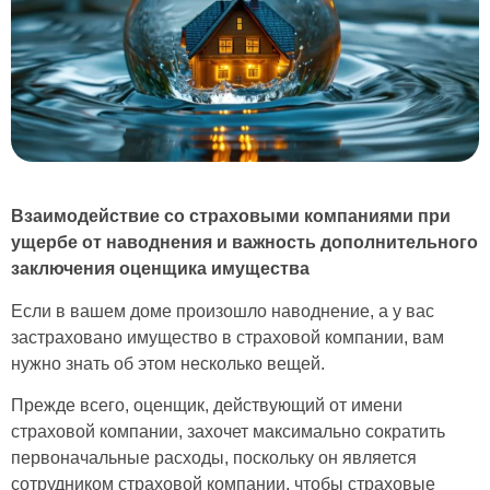
Взаимодействие со страховыми компаниями при
ущербе от наводнения и важность дополнительного
заключения оценщика имущества
Если в вашем доме произошло наводнение, а у вас
застраховано имущество в страховой компании, вам
нужно знать об этом несколько вещей.
Прежде всего, оценщик, действующий от имени
страховой компании, захочет максимально сократить
первоначальные расходы, поскольку он является
сотрудником страховой компании, чтобы страховые