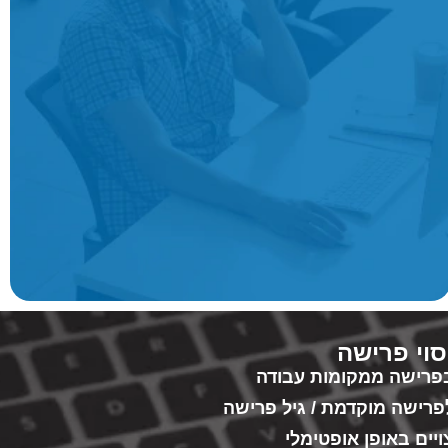
סוי פרישה
 בפרישה ממקומות עבודה
פרישה מוקדמת / גיל פרישה
יים באופן אופטימלי