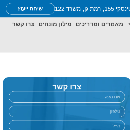
1, רמת גן, משרד 122
שיחת ייעוץ
מאמרים ומדריכים
מילון מונחים
צרו קשר
צרו קשר