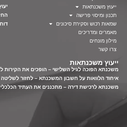
יעו
ייעוץ משכנתאות
החז
תכנון ומיסוי פרישה
שמאות רכוש וסקירת סיכונים
דוחו
מאמרים ומדריכים
מילון מונחים
צרו קשר
ייעוץ משכנתאות
משכנתא הפוכה לגיל השלישי – הופכים את הקירות לכ
איחוד הלוואות על חשבון המשכנתא – לחזור לשליטה 
משכנתא לרכישת דירה – מתכננים את העתיד הכלכלי 