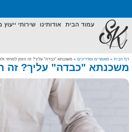
עמוד הבית
אודותינו
שירותי ייעוץ 
דף הבית
»
מאמרים ומדריכים
»
משכנתא "כבדה" עליך? זה הזמן למחזר ולח
משכנתא "כבדה" עליך? זה הז