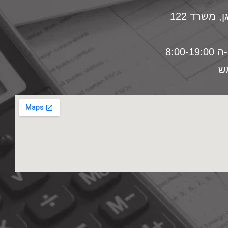
8:00
ש